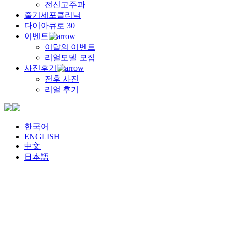
전신고주파
줄기세포클리닉
다이아큐로 30
이벤트
이달의 이벤트
리얼모델 모집
사진후기
전후 사진
리얼 후기
한국어
ENGLISH
中文
日本語