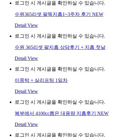
로그인 시 게시글을 확인하실 수 있습니다.
수원365리셋 팔뚝지흡1~3주차 후기
NEW
Detail View
로그인 시 게시글을 확인하실 수 있습니다.
수원 365리셋 팔지흡 상담후기 + 지흡 첫날
Detail View
로그인 시 게시글을 확인하실 수 있습니다.
이중턱 + 실리프팅 1일차
Detail View
로그인 시 게시글을 확인하실 수 있습니다.
복부에서 4100cc뽑은 대용량 지흡후기
NEW
Detail View
로그인 시 게시글을 확인하실 수 있습니다.