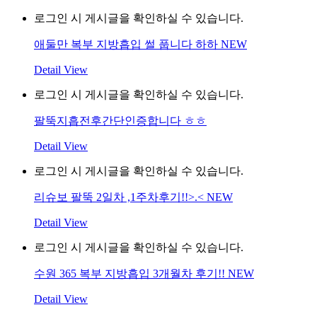
로그인 시 게시글을 확인하실 수 있습니다.
애둘만 복부 지방흡입 썰 풉니다 하하
NEW
Detail View
로그인 시 게시글을 확인하실 수 있습니다.
팔뚝지흡전후간단인증합니다 ㅎㅎ
Detail View
로그인 시 게시글을 확인하실 수 있습니다.
리슈보 팔뚝 2일차 ,1주차후기!!>.<
NEW
Detail View
로그인 시 게시글을 확인하실 수 있습니다.
수원 365 복부 지방흡입 3개월차 후기!!
NEW
Detail View